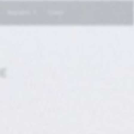
Biographie
Contact
E