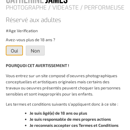
Réservé aux adultes
#Age Verification
Avez-vous plus de 18 ans ?
Oui
Non
POURQUOI CET AVERTISSEMENT !
Vous entrez sur un site composé d’oeuvres photographiques
conceptuelles et artistiques originales mais certains des
travaux ou oeuvres présentés peuvent choquer les personnes
sensibles et sont inappropriés pour les enfants.
Les termes et conditions suivants s’appliquent donc à ce site :
Je suis âgé(e) de 18 ans ou plus
Je suis responsable de mes propres actions
Je reconnais accepter ces Termes et Conditions