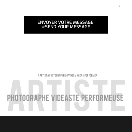
ENVOYER VOTRE MESSAGE
#SEND YOUR MESSAGE