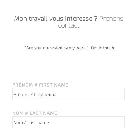
Mon travail vous intéresse ?
Prenons
contact
#Are you interested by my work? Get in touch
PRÉNOM # FIRST NAME
NOM # LAST NAME