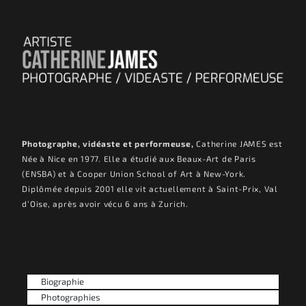
Photographe, vidéaste et performeuse,
Catherine JAMES est
Née à Nice en 1977. Elle a étudié aux Beaux-Art de Paris
(ENSBA) et à Cooper Union School of Art à New-York.
Diplômée depuis 2001 elle vit actuellement à Saint-Prix, Val
d’Oise, après avoir vécu 6 ans à Zurich.
Biographie
Photographies