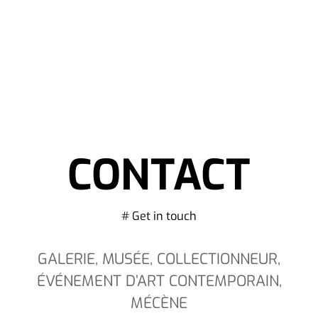
CONTACT
# Get in touch
GALERIE, MUSÉE, COLLECTIONNEUR,
ÉVÉNEMENT D’ART CONTEMPORAIN,
MÉCÈNE