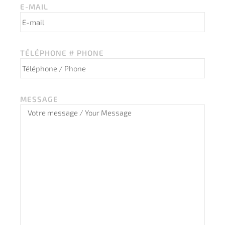
E-MAIL
TÉLÉPHONE # PHONE
MESSAGE