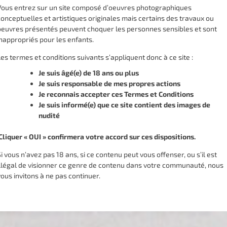
Vous entrez sur un site composé d’oeuvres photographiques
conceptuelles et artistiques originales mais certains des travaux ou
oeuvres présentés peuvent choquer les personnes sensibles et sont
inappropriés pour les enfants.
Les termes et conditions suivants s’appliquent donc à ce site :
Je suis âgé(e) de 18 ans ou plus
Je suis responsable de mes propres actions
Je reconnais accepter ces Termes et Conditions
Je suis informé(e) que ce site contient des images de
nudité
Cliquer « OUI » confirmera votre accord sur ces dispositions.
Si vous n’avez pas 18 ans, si ce contenu peut vous offenser, ou s’il est
illégal de visionner ce genre de contenu dans votre communauté, nous
vous invitons à ne pas continuer.
IR
LES AUTRES SÉRIES