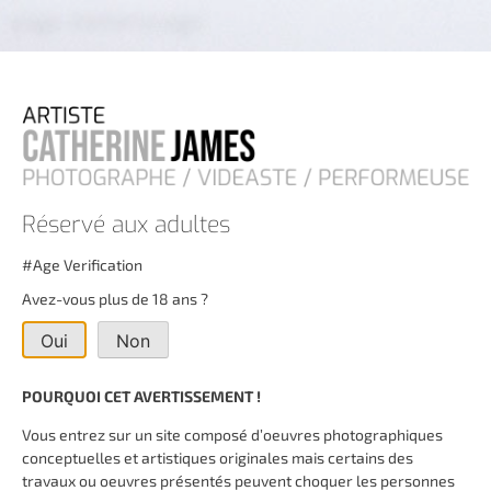
page d'atterissage
Réservé aux adultes
#Age Verification
Avez-vous plus de 18 ans ?
Oui
Non
POURQUOI CET AVERTISSEMENT !
Vous entrez sur un site composé d’oeuvres photographiques
conceptuelles et artistiques originales mais certains des
travaux ou oeuvres présentés peuvent choquer les personnes