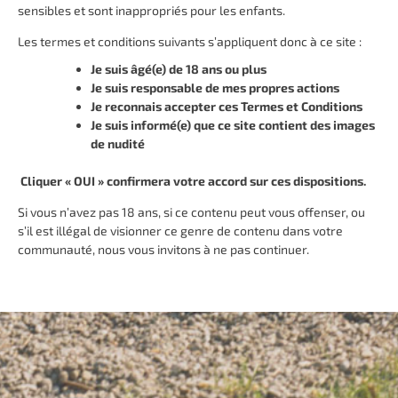
sensibles et sont inappropriés pour les enfants.
Les termes et conditions suivants s’appliquent donc à ce site :
Je suis âgé(e) de 18 ans ou plus
Je suis responsable de mes propres actions
Je reconnais accepter ces Termes et Conditions
Je suis informé(e) que ce site contient des images
de nudité
Cliquer « OUI » confirmera votre accord sur ces dispositions.
Si vous n’avez pas 18 ans, si ce contenu peut vous offenser, ou
s’il est illégal de visionner ce genre de contenu dans votre
communauté, nous vous invitons à ne pas continuer.